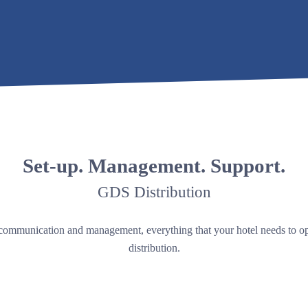
Set-up. Management. Support.
GDS Distribution
communication and management, everything that your hotel needs to 
distribution.