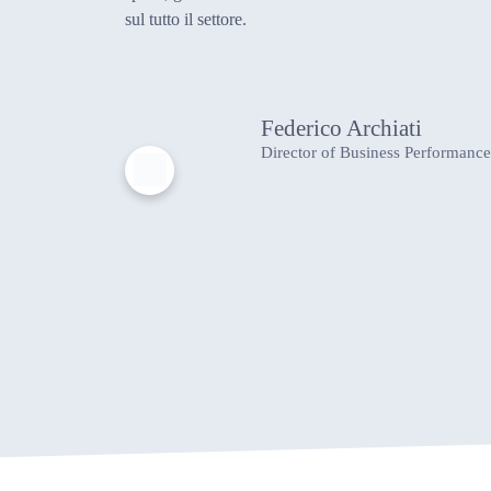
sul tutto il settore.
Federico Archiati
Director of Business Performance