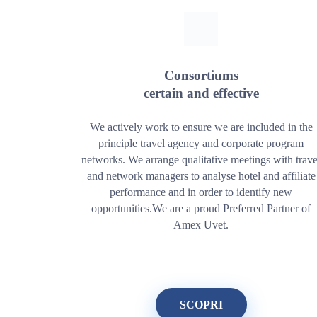
Consortiums
certain and effective
We actively work to ensure we are included in the
principle travel agency and corporate program
networks. We arrange qualitative meetings with trave
and network managers to analyse hotel and affiliate
performance and in order to identify new
opportunities.We are a proud Preferred Partner of
Amex Uvet.
SCOPRI