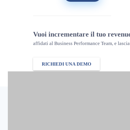
Vuoi incrementare il tuo revenu
affidati al Business Performance Team, e lascia
RICHIEDI UNA DEMO