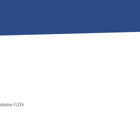
optimise GDS