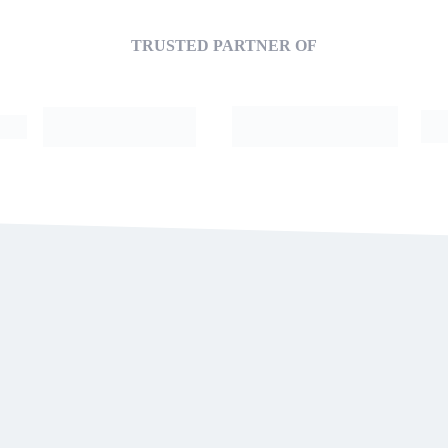
TRUSTED PARTNER OF