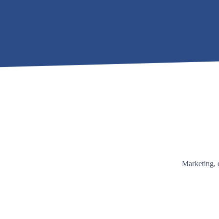
Marketing, 