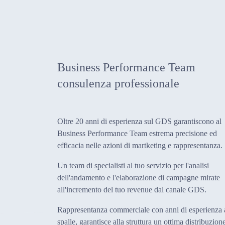
Business Performance Team
consulenza professionale
Oltre 20 anni di esperienza sul GDS garantiscono al
Business Performance Team estrema precisione ed
efficacia nelle azioni di martketing e rappresentanza.
Un team di specialisti al tuo servizio per l'analisi
dell'andamento e l'elaborazione di campagne mirate
all'incremento del tuo revenue dal canale GDS.
Rappresentanza commerciale con anni di esperienza 
spalle, garantisce alla struttura un ottima distribuzion