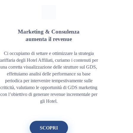
Marketing & Consulenza
aumenta il revenue
Ci occupiamo di settare e ottimizzare la strategia
tariffaria degli Hotel Affiliati, curiamo i contenuti per
una corretta visualizzazione delle strutture sul GDS,
effettuiamo analisi delle performance su base
periodica per intervenire tempestivamente sulle
criticità, valutiamo le opportunità di GDS marketing
con l’obiettivo di generare revenue incrementale per
gli Hotel.
SCOPRI