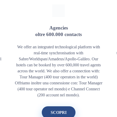
Agencies
oltre 600.000 contacts
We offer an integrated technological platform with
real-time synchronisation with
l
Sabre/Worldspan/Amadeus/Apollo-Galileo. Our
hotels can be booked by over 600,000 travel agents
across the world. We also offer a connection with:
Tour Manager (400 tour operators in the world)
Offriamo inoltre una connessione con: Tour Manager
(400 tour operator nel mondo) e Channel Connect
(200 account nel mondo).
SCOPRI