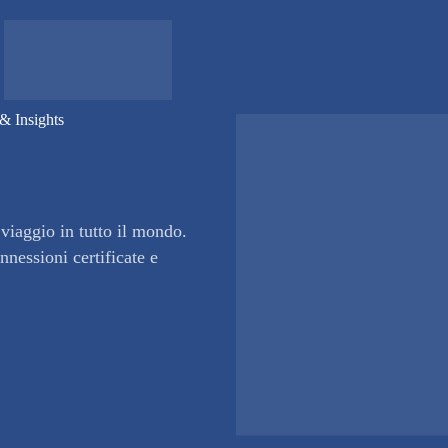
& Insights
viaggio in tutto il mondo.
nessioni certificate e