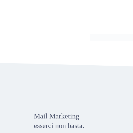
Mail Marketing
esserci non basta.